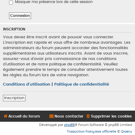
Masquer ma présence lors de cette session
INSCRIPTION
Vous devez être inscrit avant de pouvoir vous connecter.
L’inscription est rapide et vous offre de nombreux avantages. Les
administrateurs du forum peuvent accorder des fonctionnalités
supplémentaires aux utilisateurs inscrits. Avant de vous inscrire,
assurez-vous d’avoir pris connaissance de nos conditions
d’utilisation et de notre politique de confidentialité. Veuillez
également prendre le temps de consulter attentivement toutes
les règles du forum lors de votre navigation.
Conditions d’utilisation
|
Politique de confidentialité
Inscription
Accueil du forum
Nous contacter
Supprimer les cookies
Développé par
phpBB
® Forum Software © phpBB Limited
Traduction française officielle
©
Qiaeru