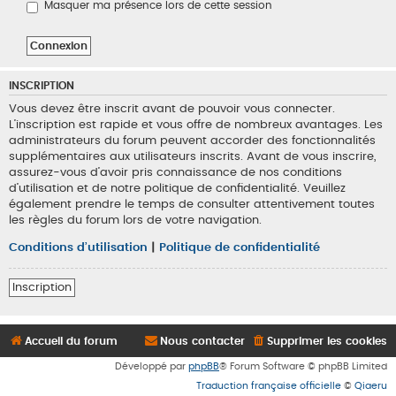
Masquer ma présence lors de cette session
INSCRIPTION
Vous devez être inscrit avant de pouvoir vous connecter.
L’inscription est rapide et vous offre de nombreux avantages. Les
administrateurs du forum peuvent accorder des fonctionnalités
supplémentaires aux utilisateurs inscrits. Avant de vous inscrire,
assurez-vous d’avoir pris connaissance de nos conditions
d’utilisation et de notre politique de confidentialité. Veuillez
également prendre le temps de consulter attentivement toutes
les règles du forum lors de votre navigation.
Conditions d’utilisation
|
Politique de confidentialité
Inscription
Accueil du forum
Nous contacter
Supprimer les cookies
Développé par
phpBB
® Forum Software © phpBB Limited
Traduction française officielle
©
Qiaeru