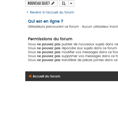
Nouveau sujet
Revenir à l’accueil du forum
Qui est en ligne ?
Utilisateurs parcourant ce forum : Aucun utilisateur inscrit
Permissions du forum
Vous
ne pouvez pas
publier de nouveaux sujets dans c
Vous
ne pouvez pas
répondre aux sujets dans ce forum
Vous
ne pouvez pas
modifier vos messages dans ce fo
Vous
ne pouvez pas
supprimer vos messages dans ce f
Vous
ne pouvez pas
transférer de pièces jointes dans c
Accueil du forum