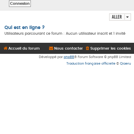
Aller
Qui est en ligne ?
Utilisateurs parcourant ce forum : Aucun utilisateur inscrit et 1 invité
Accueil du forum
Nous contacter
Supprimer les cookies
Développé par
phpBB
® Forum Software © phpBB Limited
Traduction française officielle
©
Qiaeru