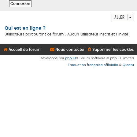
Aller
Qui est en ligne ?
Utilisateurs parcourant ce forum : Aucun utilisateur inscrit et 1 invité
Accueil du forum
Nous contacter
Supprimer les cookies
Développé par
phpBB
® Forum Software © phpBB Limited
Traduction française officielle
©
Qiaeru