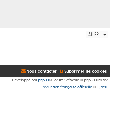
Aller
Nous contacter
Supprimer les cookies
Développé par
phpBB
® Forum Software © phpBB Limited
Traduction française officielle
©
Qiaeru