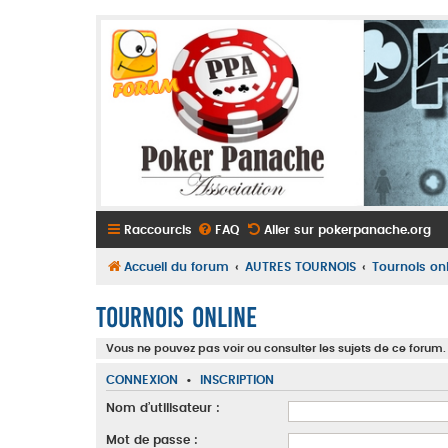
Raccourcis
FAQ
Aller sur pokerpanache.org
Accueil du forum
AUTRES TOURNOIS
Tournois on
Tournois online
Vous ne pouvez pas voir ou consulter les sujets de ce forum.
CONNEXION
•
INSCRIPTION
Nom d’utilisateur :
Mot de passe :