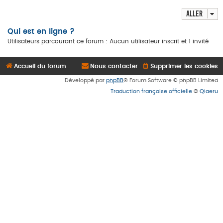
Aller
Qui est en ligne ?
Utilisateurs parcourant ce forum : Aucun utilisateur inscrit et 1 invité
Accueil du forum
Nous contacter
Supprimer les cookies
Développé par
phpBB
® Forum Software © phpBB Limited
Traduction française officielle
©
Qiaeru