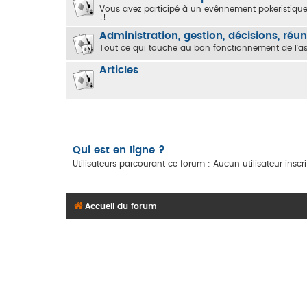
Vous avez participé à un evênnement pokeristique
!!
Administration, gestion, décisions, réu
Tout ce qui touche au bon fonctionnement de l'as
Articles
Qui est en ligne ?
Utilisateurs parcourant ce forum : Aucun utilisateur inscrit
Accueil du forum