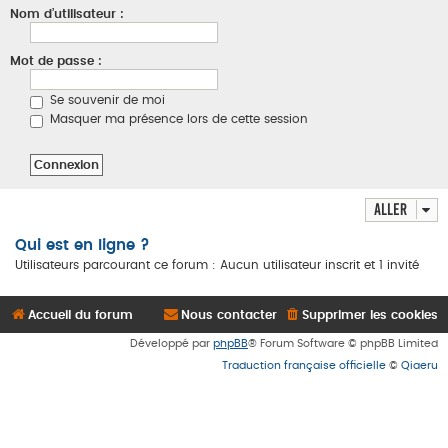
Nom d’utilisateur :
Mot de passe :
Se souvenir de moi
Masquer ma présence lors de cette session
Aller
Qui est en ligne ?
Utilisateurs parcourant ce forum : Aucun utilisateur inscrit et 1 invité
Accueil du forum
Nous contacter
Supprimer les cookies
Développé par
phpBB
® Forum Software © phpBB Limited
Traduction française officielle
©
Qiaeru