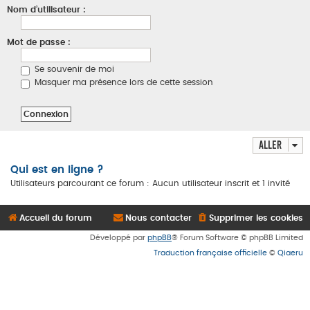
Nom d’utilisateur :
Mot de passe :
Se souvenir de moi
Masquer ma présence lors de cette session
Aller
Qui est en ligne ?
Utilisateurs parcourant ce forum : Aucun utilisateur inscrit et 1 invité
Accueil du forum
Nous contacter
Supprimer les cookies
Développé par
phpBB
® Forum Software © phpBB Limited
Traduction française officielle
©
Qiaeru