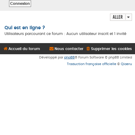
Aller
Qui est en ligne ?
Utilisateurs parcourant ce forum : Aucun utilisateur inscrit et 1 invité
Accueil du forum
Nous contacter
Supprimer les cookies
Développé par
phpBB
® Forum Software © phpBB Limited
Traduction française officielle
©
Qiaeru