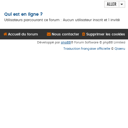
Aller
Qui est en ligne ?
Utilisateurs parcourant ce forum : Aucun utilisateur inscrit et 1 invité
Accueil du forum
Nous contacter
Supprimer les cookies
Développé par
phpBB
® Forum Software © phpBB Limited
Traduction française officielle
©
Qiaeru