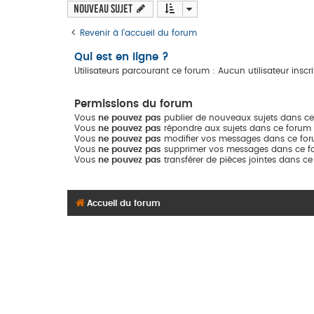
Nouveau sujet
Revenir à l’accueil du forum
Qui est en ligne ?
Utilisateurs parcourant ce forum : Aucun utilisateur inscrit
Permissions du forum
Vous
ne pouvez pas
publier de nouveaux sujets dans c
Vous
ne pouvez pas
répondre aux sujets dans ce forum
Vous
ne pouvez pas
modifier vos messages dans ce fo
Vous
ne pouvez pas
supprimer vos messages dans ce f
Vous
ne pouvez pas
transférer de pièces jointes dans c
Accueil du forum