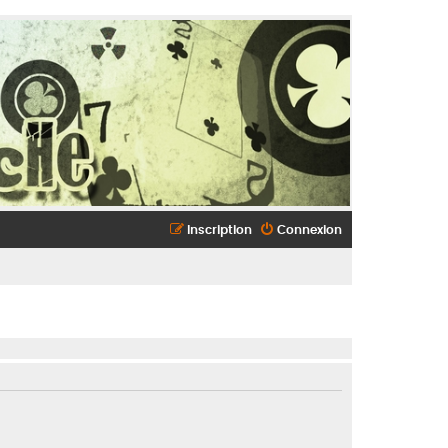
Inscription
Connexion