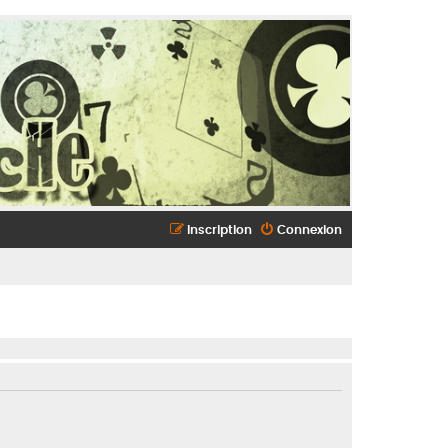
Inscription
Connexion