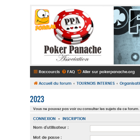
Raccourcis
FAQ
Aller sur pokerpanache.org
Accueil du forum
TOURNOIS INTERNES
Organisati
2023
Vous ne pouvez pas voir ou consulter les sujets de ce forum.
CONNEXION
•
INSCRIPTION
Nom d’utilisateur :
Mot de passe :