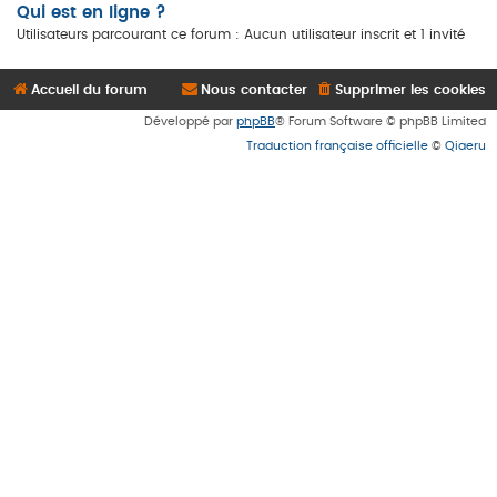
Qui est en ligne ?
Utilisateurs parcourant ce forum : Aucun utilisateur inscrit et 1 invité
Accueil du forum
Nous contacter
Supprimer les cookies
Développé par
phpBB
® Forum Software © phpBB Limited
Traduction française officielle
©
Qiaeru