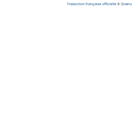
Traduction française officielle
©
Qiaeru