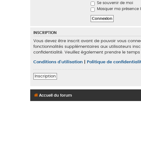
Se souvenir de moi
Masquer ma présence lo
INSCRIPTION
Vous devez être inscrit avant de pouvoir vous conne
fonctionnalités supplémentaires aux utilisateurs insc
confidentialité. Veuillez également prendre le temps
Conditions d’utilisation
|
Politique de confidentiali
Inscription
Accueil du forum