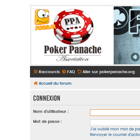
Raccourcis
FAQ
Aller sur pokerpanache.org
Accueil du forum
Connexion
Nom d’utilisateur :
Mot de passe :
J’ai oublié mon mot de pa
Renvoyer le courriel d’acti