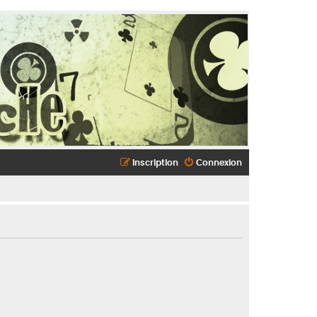
Inscription
Connexion