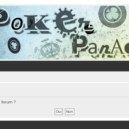
e forum ?