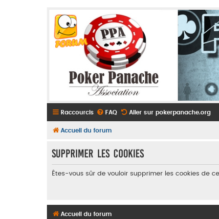
Raccourcis
FAQ
Aller sur pokerpanache.org
Accueil du forum
Supprimer les cookies
Êtes-vous sûr de vouloir supprimer les cookies de c
Accueil du forum