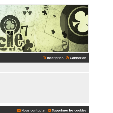
Inscription
Connexion
Nous contacter
Supprimer les cookies