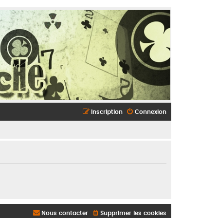
Inscription
Connexion
Nous contacter
Supprimer les cookies