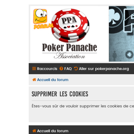
Raccourcis
FAQ
Aller sur pokerpanache.org
Accueil du forum
Supprimer les cookies
Êtes-vous sûr de vouloir supprimer les cookies de c
Accueil du forum