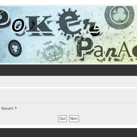
e forum ?