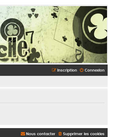
Inscription
Connexion
Nous contacter
Supprimer les cookies