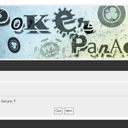
e forum ?