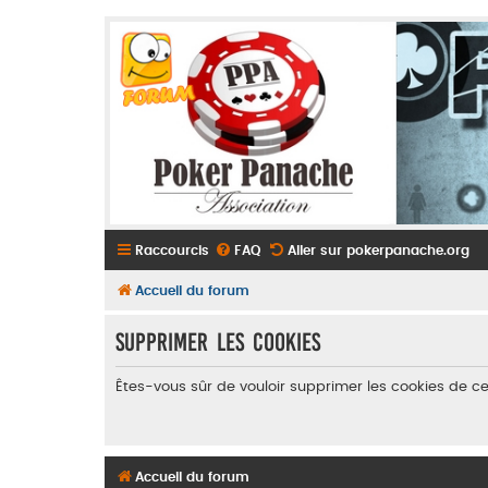
Raccourcis
FAQ
Aller sur pokerpanache.org
Accueil du forum
Supprimer les cookies
Êtes-vous sûr de vouloir supprimer les cookies de c
Accueil du forum