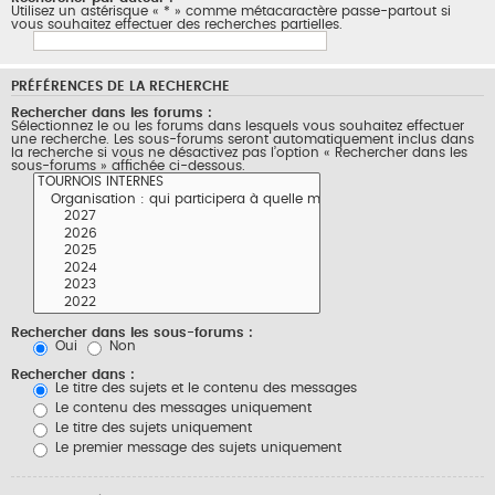
Utilisez un astérisque « * » comme métacaractère passe-partout si
vous souhaitez effectuer des recherches partielles.
PRÉFÉRENCES DE LA RECHERCHE
Rechercher dans les forums :
Sélectionnez le ou les forums dans lesquels vous souhaitez effectuer
une recherche. Les sous-forums seront automatiquement inclus dans
la recherche si vous ne désactivez pas l’option « Rechercher dans les
sous-forums » affichée ci-dessous.
Rechercher dans les sous-forums :
Oui
Non
Rechercher dans :
Le titre des sujets et le contenu des messages
Le contenu des messages uniquement
Le titre des sujets uniquement
Le premier message des sujets uniquement