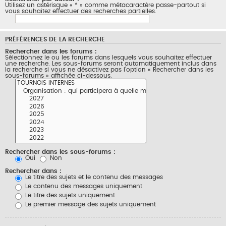
Utilisez un astérisque « * » comme métacaractère passe-partout si
vous souhaitez effectuer des recherches partielles.
PRÉFÉRENCES DE LA RECHERCHE
Rechercher dans les forums :
Sélectionnez le ou les forums dans lesquels vous souhaitez effectuer
une recherche. Les sous-forums seront automatiquement inclus dans
la recherche si vous ne désactivez pas l’option « Rechercher dans les
sous-forums » affichée ci-dessous.
Rechercher dans les sous-forums :
Oui
Non
Rechercher dans :
Le titre des sujets et le contenu des messages
Le contenu des messages uniquement
Le titre des sujets uniquement
Le premier message des sujets uniquement