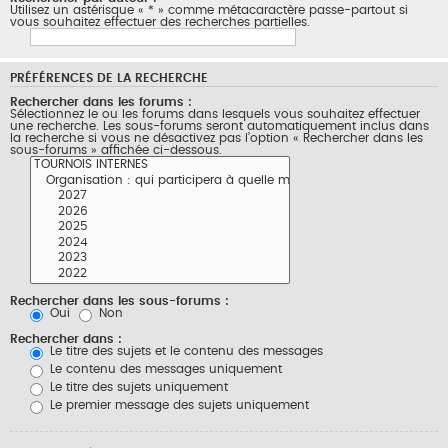
Utilisez un astérisque « * » comme métacaractère passe-partout si
vous souhaitez effectuer des recherches partielles.
PRÉFÉRENCES DE LA RECHERCHE
Rechercher dans les forums :
Sélectionnez le ou les forums dans lesquels vous souhaitez effectuer
une recherche. Les sous-forums seront automatiquement inclus dans
la recherche si vous ne désactivez pas l’option « Rechercher dans les
sous-forums » affichée ci-dessous.
Rechercher dans les sous-forums :
Oui
Non
Rechercher dans :
Le titre des sujets et le contenu des messages
Le contenu des messages uniquement
Le titre des sujets uniquement
Le premier message des sujets uniquement