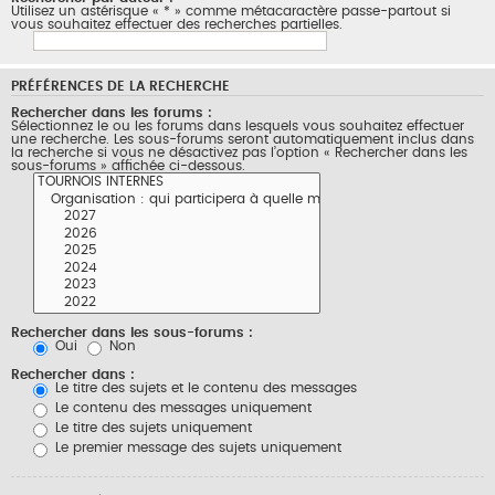
Utilisez un astérisque « * » comme métacaractère passe-partout si
vous souhaitez effectuer des recherches partielles.
PRÉFÉRENCES DE LA RECHERCHE
Rechercher dans les forums :
Sélectionnez le ou les forums dans lesquels vous souhaitez effectuer
une recherche. Les sous-forums seront automatiquement inclus dans
la recherche si vous ne désactivez pas l’option « Rechercher dans les
sous-forums » affichée ci-dessous.
Rechercher dans les sous-forums :
Oui
Non
Rechercher dans :
Le titre des sujets et le contenu des messages
Le contenu des messages uniquement
Le titre des sujets uniquement
Le premier message des sujets uniquement