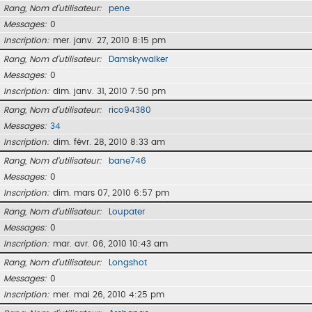
Rang, Nom d’utilisateur
pene
Messages
0
Inscription
mer. janv. 27, 2010 8:15 pm
Rang, Nom d’utilisateur
Damskywalker
Messages
0
Inscription
dim. janv. 31, 2010 7:50 pm
Rang, Nom d’utilisateur
rico94380
Messages
34
Inscription
dim. févr. 28, 2010 8:33 am
Rang, Nom d’utilisateur
bane746
Messages
0
Inscription
dim. mars 07, 2010 6:57 pm
Rang, Nom d’utilisateur
Loupater
Messages
0
Inscription
mar. avr. 06, 2010 10:43 am
Rang, Nom d’utilisateur
Longshot
Messages
0
Inscription
mer. mai 26, 2010 4:25 pm