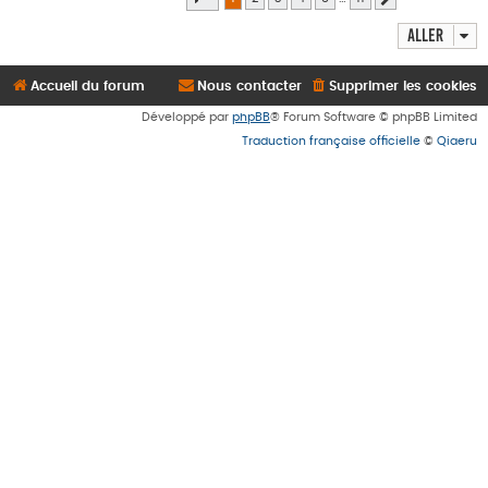
Aller
Accueil du forum
Nous contacter
Supprimer les cookies
Développé par
phpBB
® Forum Software © phpBB Limited
Traduction française officielle
©
Qiaeru