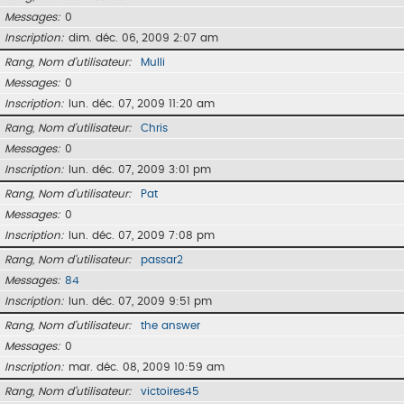
Messages
0
Inscription
dim. déc. 06, 2009 2:07 am
Rang, Nom d’utilisateur
Mulli
Messages
0
Inscription
lun. déc. 07, 2009 11:20 am
Rang, Nom d’utilisateur
Chris
Messages
0
Inscription
lun. déc. 07, 2009 3:01 pm
Rang, Nom d’utilisateur
Pat
Messages
0
Inscription
lun. déc. 07, 2009 7:08 pm
Rang, Nom d’utilisateur
passar2
Messages
84
Inscription
lun. déc. 07, 2009 9:51 pm
Rang, Nom d’utilisateur
the answer
Messages
0
Inscription
mar. déc. 08, 2009 10:59 am
Rang, Nom d’utilisateur
victoires45