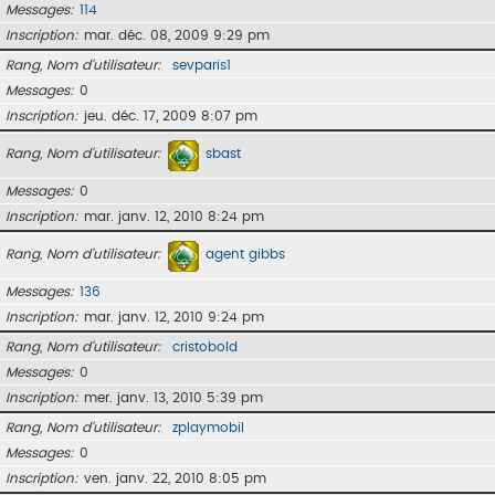
Messages
114
Inscription
mar. déc. 08, 2009 9:29 pm
Rang, Nom d’utilisateur
sevparis1
Messages
0
Inscription
jeu. déc. 17, 2009 8:07 pm
Rang, Nom d’utilisateur
sbast
Messages
0
Inscription
mar. janv. 12, 2010 8:24 pm
Rang, Nom d’utilisateur
agent gibbs
Messages
136
Inscription
mar. janv. 12, 2010 9:24 pm
Rang, Nom d’utilisateur
cristobold
Messages
0
Inscription
mer. janv. 13, 2010 5:39 pm
Rang, Nom d’utilisateur
zplaymobil
Messages
0
Inscription
ven. janv. 22, 2010 8:05 pm