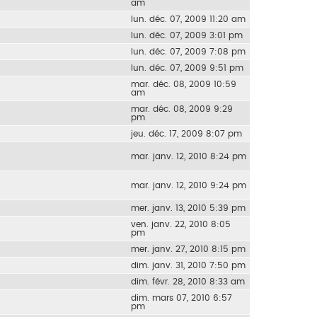
am
lun. déc. 07, 2009 11:20 am
lun. déc. 07, 2009 3:01 pm
lun. déc. 07, 2009 7:08 pm
lun. déc. 07, 2009 9:51 pm
mar. déc. 08, 2009 10:59
am
mar. déc. 08, 2009 9:29
pm
jeu. déc. 17, 2009 8:07 pm
mar. janv. 12, 2010 8:24 pm
mar. janv. 12, 2010 9:24 pm
mer. janv. 13, 2010 5:39 pm
ven. janv. 22, 2010 8:05
pm
mer. janv. 27, 2010 8:15 pm
dim. janv. 31, 2010 7:50 pm
dim. févr. 28, 2010 8:33 am
dim. mars 07, 2010 6:57
pm