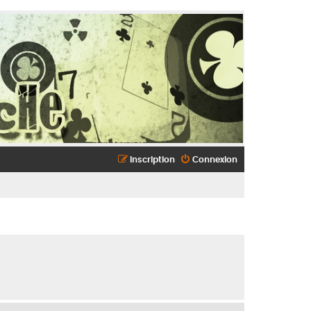
Inscription
Connexion