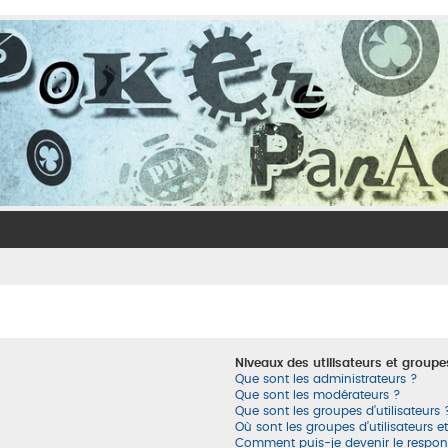
Niveaux des utilisateurs et groupes
Que sont les administrateurs ?
Que sont les modérateurs ?
Que sont les groupes d’utilisateurs 
Où sont les groupes d’utilisateurs 
Comment puis-je devenir le respons