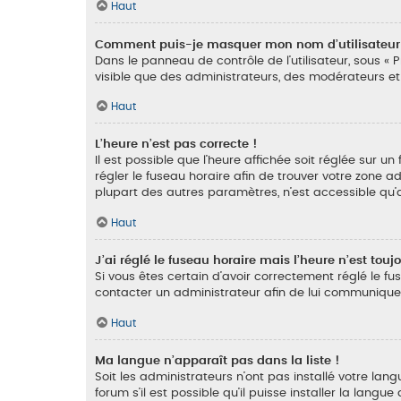
Haut
Comment puis-je masquer mon nom d’utilisateur de 
Dans le panneau de contrôle de l’utilisateur, sous « 
visible que des administrateurs, des modérateurs et
Haut
L’heure n’est pas correcte !
Il est possible que l’heure affichée soit réglée sur un
régler le fuseau horaire afin de trouver votre zone 
plupart des autres paramètres, n’est accessible qu’aux 
Haut
J’ai réglé le fuseau horaire mais l’heure n’est touj
Si vous êtes certain d’avoir correctement réglé le fus
contacter un administrateur afin de lui communique
Haut
Ma langue n’apparaît pas dans la liste !
Soit les administrateurs n’ont pas installé votre lan
forum s’il est possible qu’il puisse installer la lang