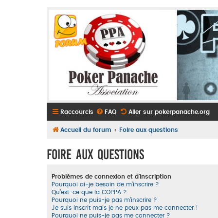
Raccourcis
FAQ
Aller sur pokerpanache.org
Accueil du forum
Foire aux questions
Foire aux questions
Problèmes de connexion et d’inscription
Pourquoi ai-je besoin de m’inscrire ?
Qu’est-ce que la COPPA ?
Pourquoi ne puis-je pas m’inscrire ?
Je suis inscrit mais je ne peux pas me connecter !
Pourquoi ne puis-je pas me connecter ?