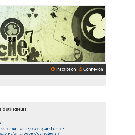
Inscription
Connexion
 d’utilisateurs
?
et comment puis-je en rejoindre un ?
able d’un groupe d’utilisateurs ?